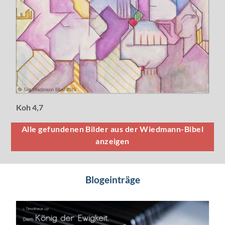
Koh 4,7
Alle gefundenen Bilder aus der Wiedmann-Bibel
anzeigen
Blogeinträge