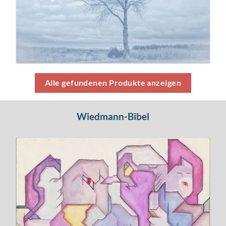
Alle gefundenen Produkte anzeigen
Wiedmann-Bibel