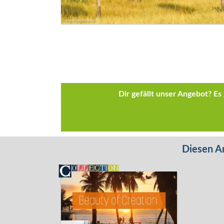
Dir gefällt unser Angebot? E
Diesen Ar