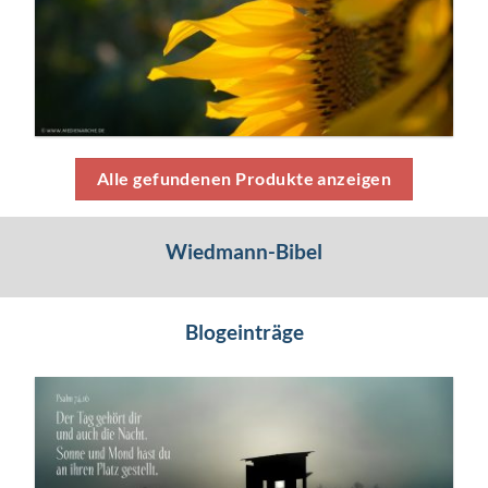
Alle gefundenen Produkte anzeigen
Wiedmann-Bibel
Blogeinträge