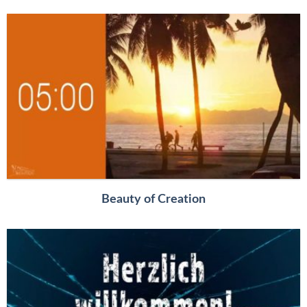
Beauty of Creation