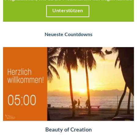
Unterstützen
Neueste Countdowns
Beauty of Creation