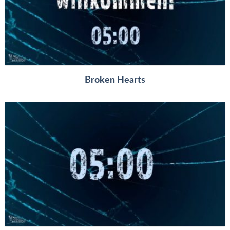
Broken Hearts