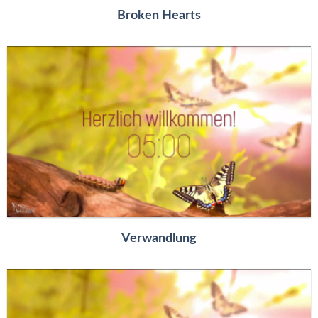
Broken Hearts
Verwandlung