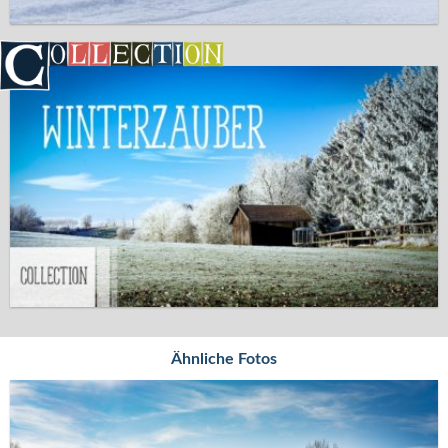
Ähnliche Fotos