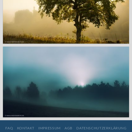
FAQ
KONTAKT
IMPRESSUM
AGB
DATENSCHUTZERKLÄRUNG