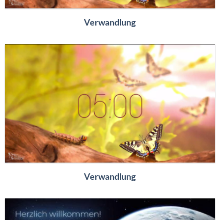
Verwandlung
Verwandlung