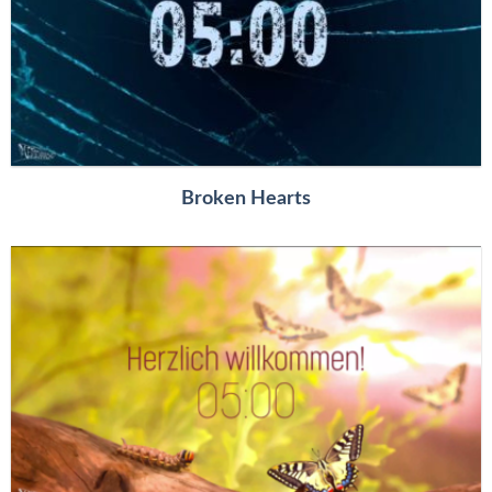
Broken Hearts