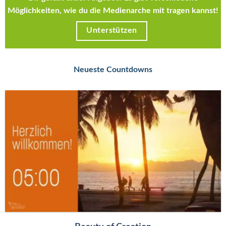
Möglichkeiten, wie du die Medienarche mit tragen kannst!
Unterstützen
Neueste Countdowns