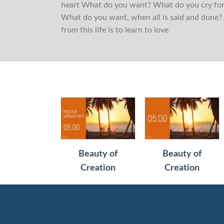
heart What do you want? What do you cry for
What do you want, when all is said and done? 
from this life is to learn to love
Beauty of
Beauty of
Creation
Creation