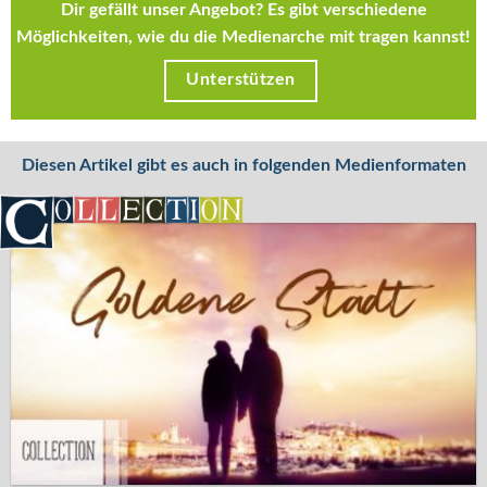
Dir gefällt unser Angebot? Es gibt verschiedene
Möglichkeiten, wie du die Medienarche mit tragen kannst!
Unterstützen
Diesen Artikel gibt es auch in folgenden Medienformaten