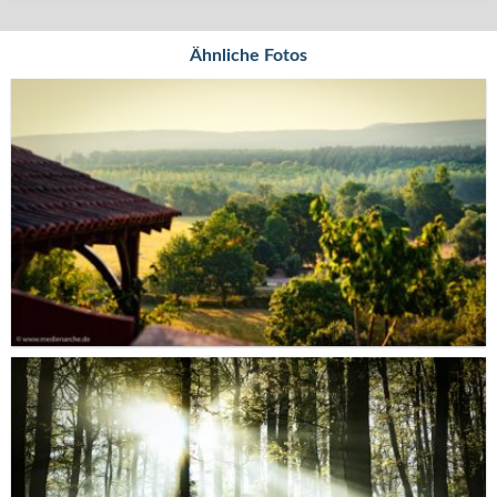
Ähnliche Fotos