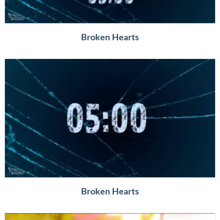
Broken Hearts
Broken Hearts