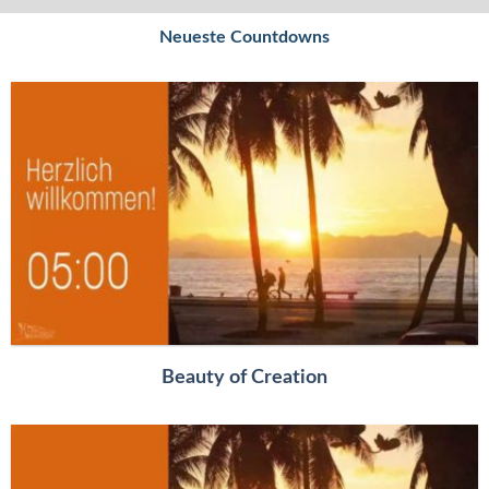
Neueste Countdowns
Beauty of Creation