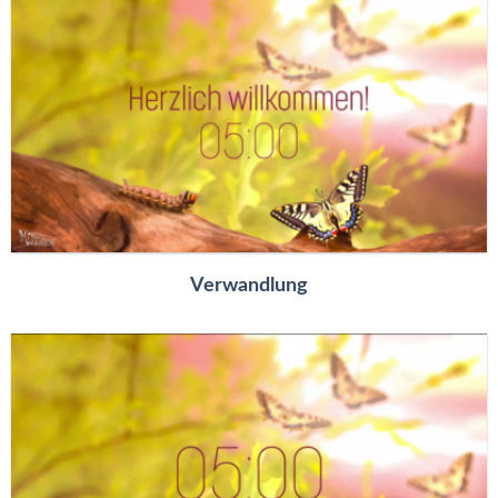
Verwandlung