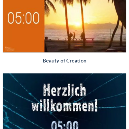
Beauty of Creation