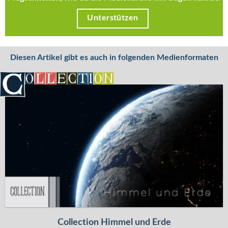
Unterstützen
Diesen Artikel gibt es auch in folgenden Medienformaten
Collection Himmel und Erde