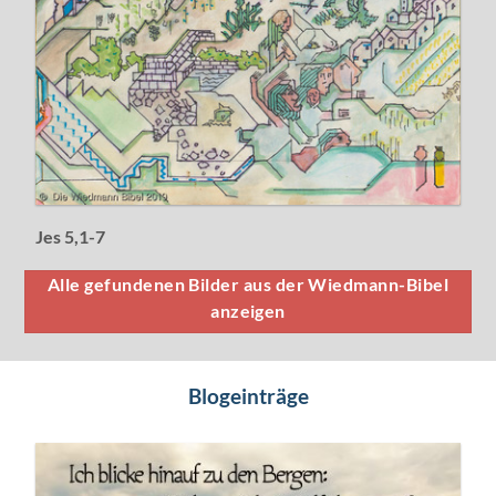
Jes 5,1-7
Alle gefundenen Bilder aus der Wiedmann-Bibel
anzeigen
Blogeinträge