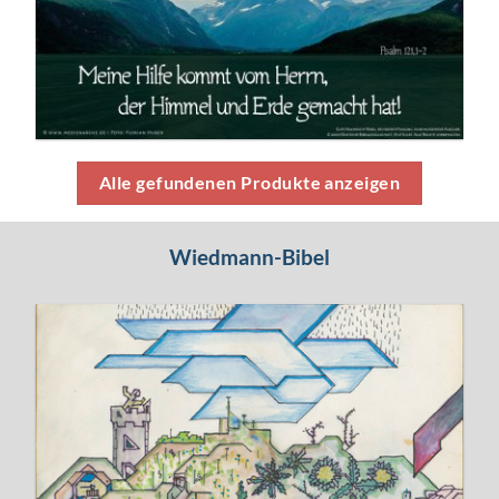
Alle gefundenen Produkte anzeigen
Wiedmann-Bibel