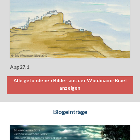
Apg 27,1
Alle gefundenen Bilder aus der Wiedmann-Bibel
anzeigen
Blogeinträge