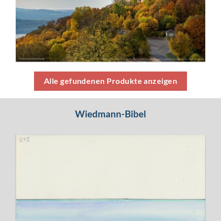
Alle gefundenen Produkte anzeigen
Wiedmann-Bibel