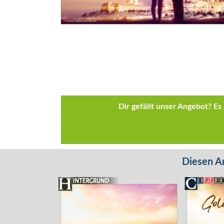
Dir gefällt unser Angebot? E
Diesen Ar