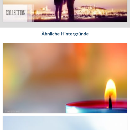
Ähnliche Hintergründe