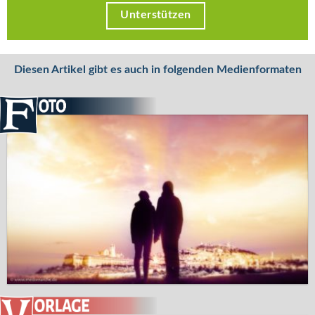
Unterstützen
Diesen Artikel gibt es auch in folgenden Medienformaten