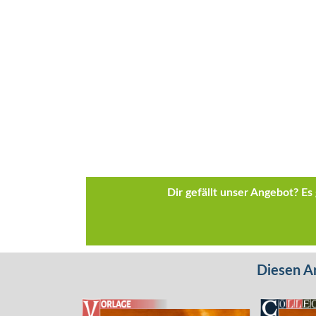
Dir gefällt unser Angebot? E
Diesen Ar