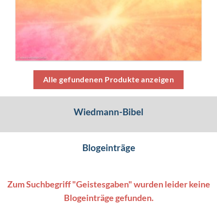
Alle gefundenen Produkte anzeigen
Wiedmann-Bibel
Blogeinträge
Zum Suchbegriff "Geistesgaben" wurden leider keine
Blogeinträge gefunden.