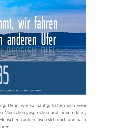
ig. Denn wie so häufig, hatten sich viele
n Menschen gesprochen und ihnen erklärt,
ie Menschentrauben lösen sich nach und nach
ahren.