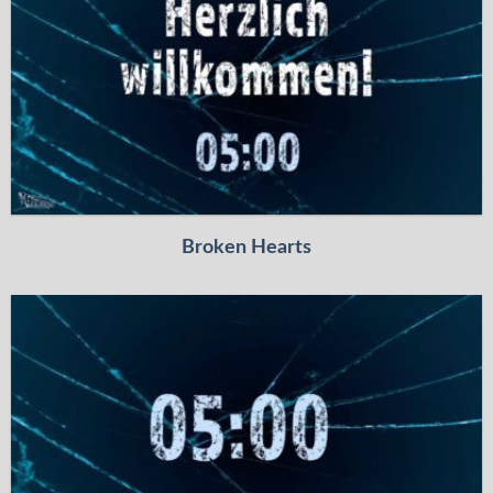
Broken Hearts