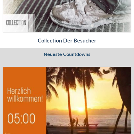
Collection Der Besucher
Neueste Countdowns