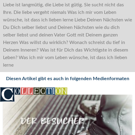
Liebe ist langmütig, die Liebe ist gütig. Sie sucht nicht das
Ihre. Die liebe vergeht niemals Was ich mir vom Leben
wünsche, ist dass ich lieben lerne Liebe Deinen Nächsten wie
Du Dich selber liebst und Deinen Nächsten wie du dich
selber liebst und deinen Vater Gott mit Deinem ganzen
Herzen Was willst du wirklich? Wonach schreist du tief in
Deinem Inneren? Was ist für Dich das Wichtigste in diesem
Leben? Was ich mir vom Leben wünsche, ist dass ich lieben
lerne
Diesen Artikel gibt es auch in folgenden Medienformaten