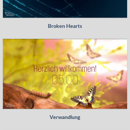
Broken Hearts
Verwandlung