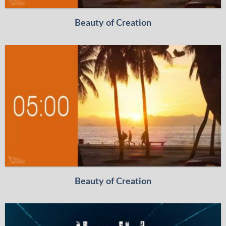
Beauty of Creation
Beauty of Creation