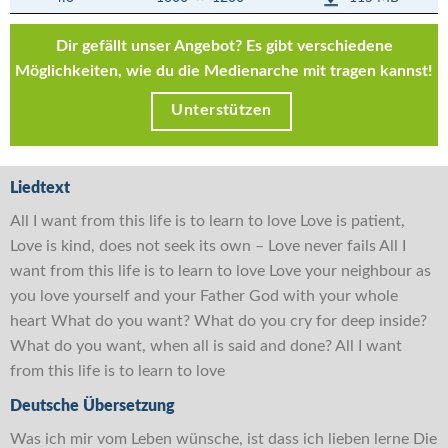
Dir gefällt unser Angebot? Es gibt verschiedene
Möglichkeiten, wie du die Medienarche mit tragen kannst!
Unterstützen
Liedtext
All I want from this life is to learn to love Love is patient,
Love is kind, does not seek its own – Love never fails All I
want from this life is to learn to love Love your neighbour as
you love yourself and your Father God with your whole
heart What do you want? What do you cry for deep inside?
What do you want, when all is said and done? All I want
from this life is to learn to love
Deutsche Übersetzung
Was ich mir vom Leben wünsche, ist dass ich lieben lerne Die