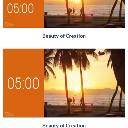
Beauty of Creation
Beauty of Creation