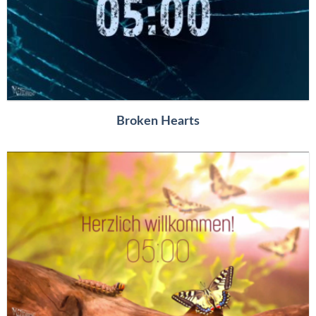
Broken Hearts