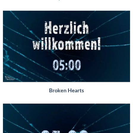
Broken Hearts