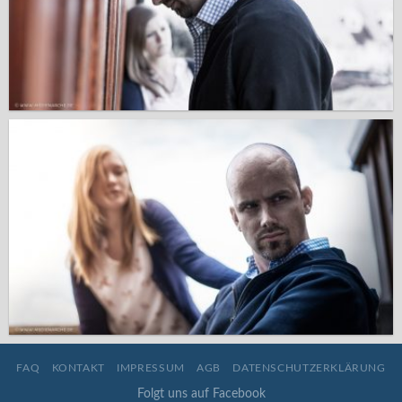
FAQ
KONTAKT
IMPRESSUM
AGB
DATENSCHUTZERKLÄRUNG
Folgt uns auf Facebook