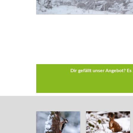
Dir gefällt unser Angebot? E