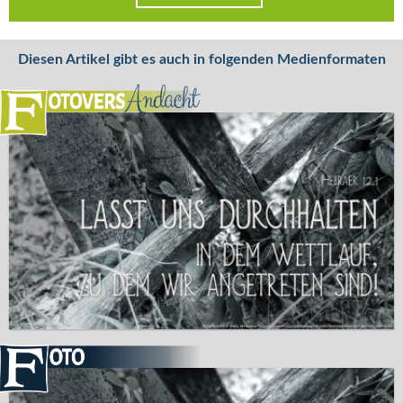
Diesen Artikel gibt es auch in folgenden Medienformaten