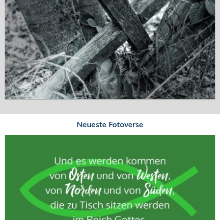
Neueste Fotoverse