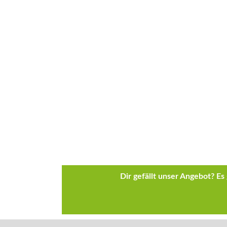
Dir gefällt unser Angebot? E