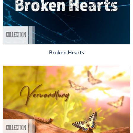
Broken Hearts