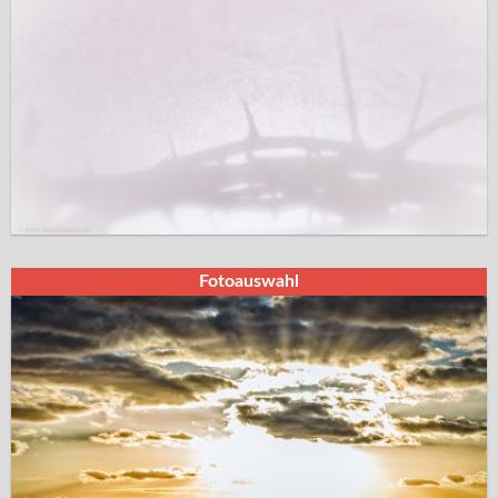
Fotoauswahl