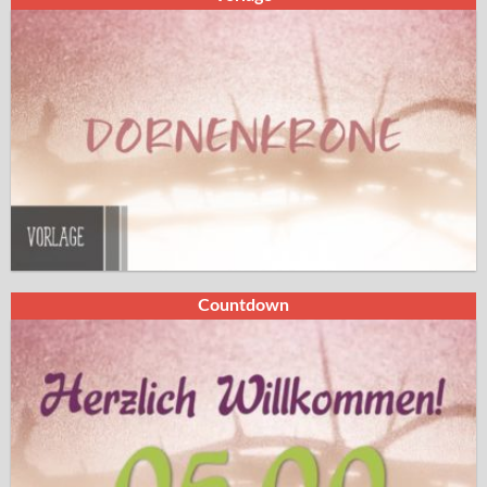
Countdown