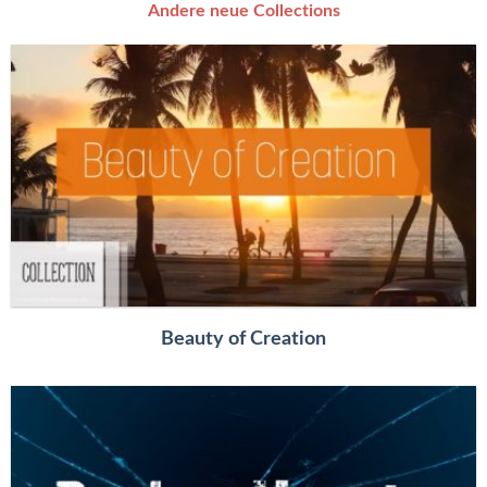
Andere neue Collections
Beauty of Creation