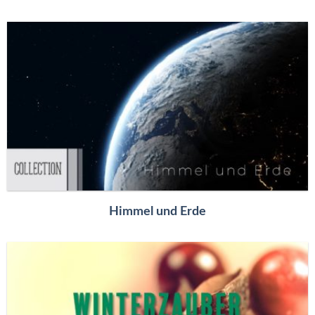
Himmel und Erde