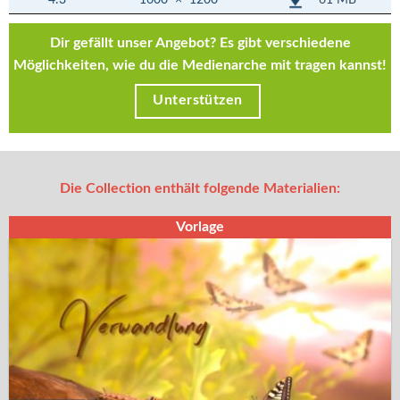
Dir gefällt unser Angebot? Es gibt verschiedene
Möglichkeiten, wie du die Medienarche mit tragen kannst!
Unterstützen
Die Collection enthält folgende Materialien:
Vorlage