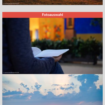
Fotoauswahl