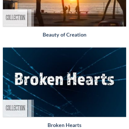
Beauty of Creation
Broken Hearts