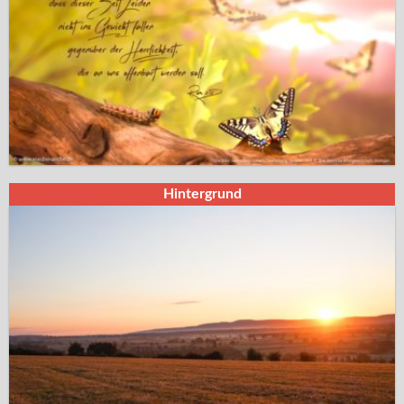
Hintergrund