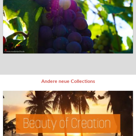
Andere neue Collections