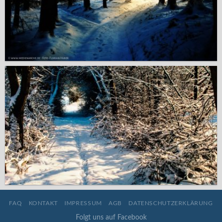
FAQ
KONTAKT
IMPRESSUM
AGB
DATENSCHUTZERKLÄRUNG
Folgt uns auf Facebook