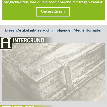
Möglichkeiten, wie du die Medienarche mit tragen kannst!
Unterstützen
Diesen Artikel gibt es auch in folgenden Medienformaten