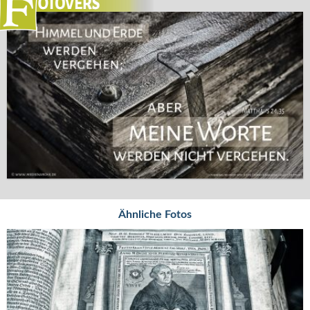
Ähnliche Fotos