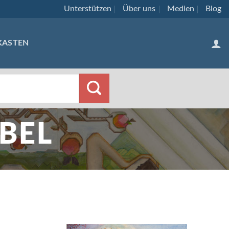
Unterstützen
Über uns
Medien
Blog
KASTEN
BEL