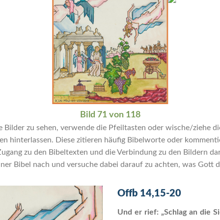
Bild 71 von 118
Bilder zu sehen, verwende die Pfeiltasten oder wische/ziehe die
hinterlassen. Diese zitieren häufig Bibelworte oder kommentier
ng zu den Bibeltexten und die Verbindung zu den Bildern dar. 
ner Bibel nach und versuche dabei darauf zu achten, was Gott di
Offb 14,15-20
Und er rief: „Schlag an die 