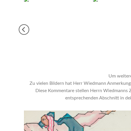
Um weitere 
Zu vielen Bildern hat Herr Wiedmann Anmerkungen 
Diese Kommentare stellen Herrn Wiedmanns Zuga
entsprechenden Abschnitt in dei