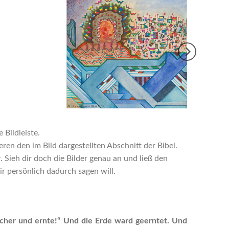
 Bildleiste.
en den im Bild dargestellten Abschnitt der Bibel.
Sieh dir doch die Bilder genau an und ließ den
r persönlich dadurch sagen will.
Sicher und ernte!“ Und die Erde ward geerntet. Und