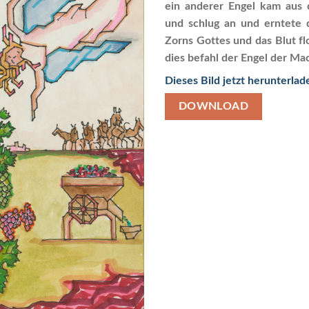
ein anderer Engel kam aus
und schlug an und erntete 
Zorns Gottes und das Blut fl
dies befahl der Engel der Ma
Dieses Bild jetzt herunterlad
DOWNLOAD