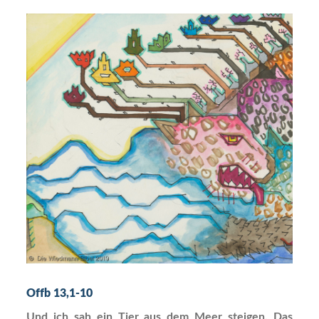
Offb 13,1-10
Und ich sah ein Tier aus dem Meer steigen. Das