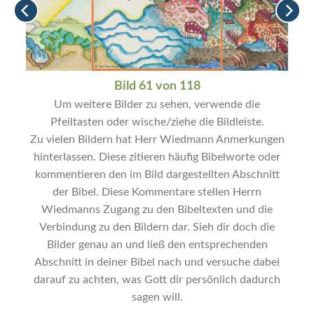
Bild 61 von 118
Um weitere Bilder zu sehen, verwende die
Pfeiltasten oder wische/ziehe die Bildleiste.
Zu vielen Bildern hat Herr Wiedmann Anmerkungen
hinterlassen. Diese zitieren häufig Bibelworte oder
kommentieren den im Bild dargestellten Abschnitt
der Bibel. Diese Kommentare stellen Herrn
Wiedmanns Zugang zu den Bibeltexten und die
Verbindung zu den Bildern dar. Sieh dir doch die
Bilder genau an und ließ den entsprechenden
Abschnitt in deiner Bibel nach und versuche dabei
darauf zu achten, was Gott dir persönlich dadurch
sagen will.