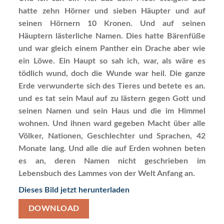
hatte zehn Hörner und sieben Häupter und auf
seinen Hörnern 10 Kronen. Und auf seinen
Häuptern lästerliche Namen. Dies hatte Bärenfüße
und war gleich einem Panther ein Drache aber wie
ein Löwe. Ein Haupt so sah ich, war, als wäre es
tödlich wund, doch die Wunde war heil. Die ganze
Erde verwunderte sich des Tieres und betete es an.
und es tat sein Maul auf zu lästern gegen Gott und
seinen Namen und sein Haus und die im Himmel
wohnen. Und ihnen ward gegeben Macht über alle
Völker, Nationen, Geschlechter und Sprachen, 42
Monate lang. Und alle die auf Erden wohnen beten
es an, deren Namen nicht geschrieben im
Lebensbuch des Lammes von der Welt Anfang an.
Dieses Bild jetzt herunterladen
DOWNLOAD