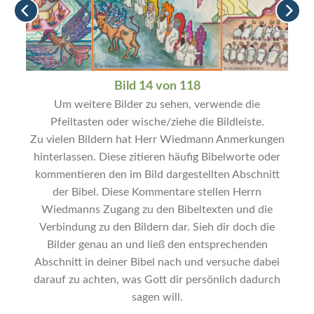
Bild 14 von 118
Um weitere Bilder zu sehen, verwende die
Pfeiltasten oder wische/ziehe die Bildleiste.
Zu vielen Bildern hat Herr Wiedmann Anmerkungen
hinterlassen. Diese zitieren häufig Bibelworte oder
kommentieren den im Bild dargestellten Abschnitt
der Bibel. Diese Kommentare stellen Herrn
Wiedmanns Zugang zu den Bibeltexten und die
Verbindung zu den Bildern dar. Sieh dir doch die
Bilder genau an und ließ den entsprechenden
Abschnitt in deiner Bibel nach und versuche dabei
darauf zu achten, was Gott dir persönlich dadurch
sagen will.