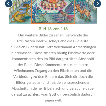
Bild 13 von 118
Um weitere Bilder zu sehen, verwende die
Pfeiltasten oder wische/ziehe die Bildleiste.
Zu vielen Bildern hat Herr Wiedmann Anmerkungen
hinterlassen. Diese zitieren häufig Bibelworte oder
kommentieren den im Bild dargestellten Abschnitt
der Bibel. Diese Kommentare stellen Herrn
Wiedmanns Zugang zu den Bibeltexten und die
Verbindung zu den Bildern dar. Sieh dir doch die
Bilder genau an und ließ den entsprechenden
Abschnitt in deiner Bibel nach und versuche dabei
darauf zu achten, was Gott dir persönlich dadurch
sagen will.