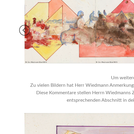
Um weitere 
Zu vielen Bildern hat Herr Wiedmann Anmerkungen 
Diese Kommentare stellen Herrn Wiedmanns Zuga
entsprechenden Abschnitt in dei