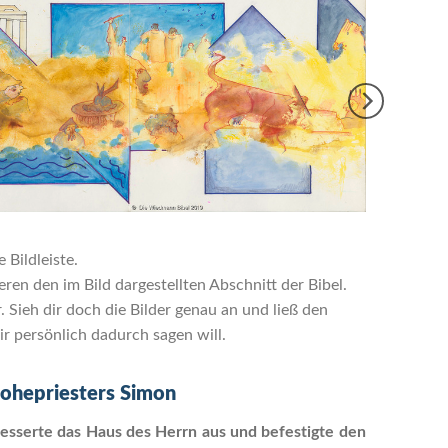
 Bildleiste.
en den im Bild dargestellten Abschnitt der Bibel.
Sieh dir doch die Bilder genau an und ließ den
r persönlich dadurch sagen will.
Hohepriesters Simon
esserte das Haus des Herrn aus und befestigte den