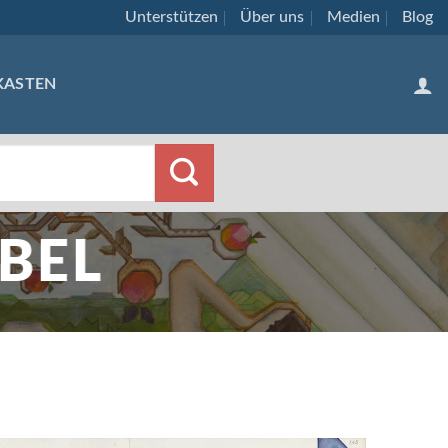
Unterstützen
Über uns
Medien
Blog
KASTEN
BEL