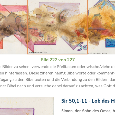
Bild 222 von 227
Bilder zu sehen, verwende die Pfeiltasten oder wische/ziehe die
hinterlassen. Diese zitieren häufig Bibelworte oder kommentier
ng zu den Bibeltexten und die Verbindung zu den Bildern dar. 
ner Bibel nach und versuche dabei darauf zu achten, was Gott di
Sir 50,1-11 - Lob des 
Simon, der Sohn des Omas, b