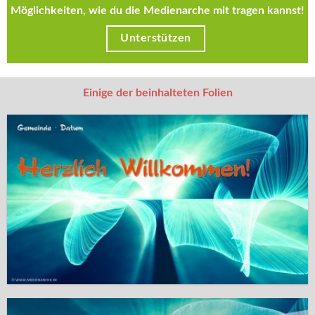
Möglichkeiten, wie du die Medienarche mit tragen kannst!
Unterstützen
Einige der beinhalteten Folien