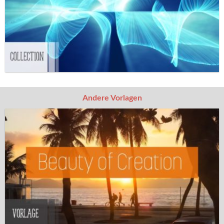
Andere Vorlagen