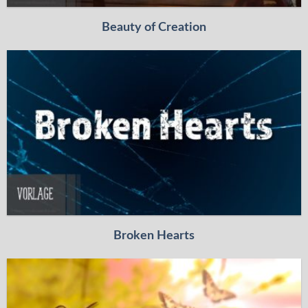
Beauty of Creation
Broken Hearts