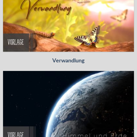
Verwandlung