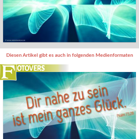
Diesen Artikel gibt es auch in folgenden Medienformaten