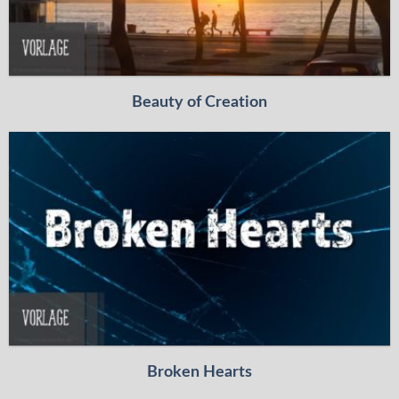
Beauty of Creation
Broken Hearts