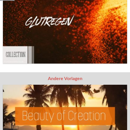
Andere Vorlagen