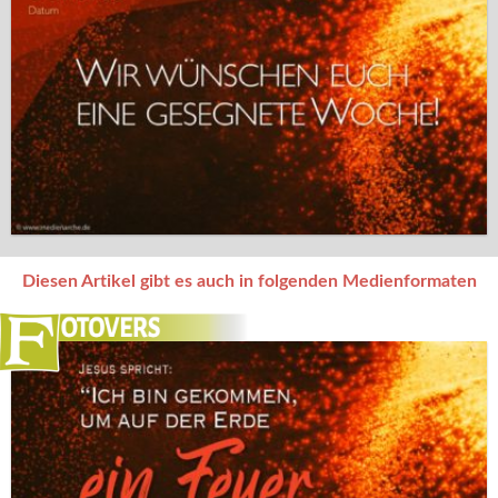
Diesen Artikel gibt es auch in folgenden Medienformaten