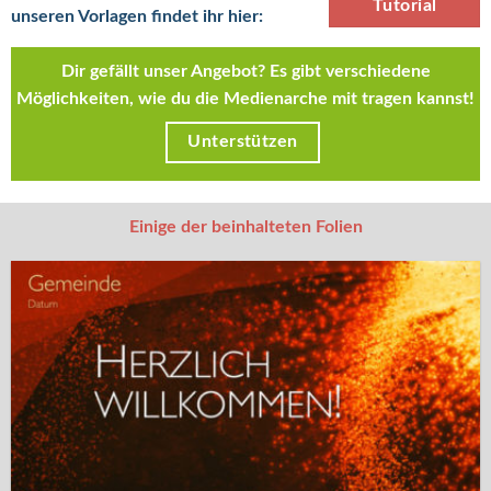
Tutorial
unseren Vorlagen findet ihr hier:
Dir gefällt unser Angebot? Es gibt verschiedene
Möglichkeiten, wie du die Medienarche mit tragen kannst!
Unterstützen
Einige der beinhalteten Folien