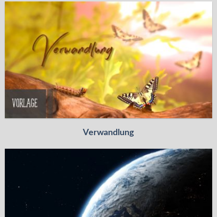
Verwandlung