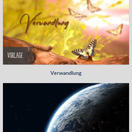
Verwandlung