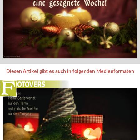
Diesen Artikel gibt es auch in folgenden Medienformaten