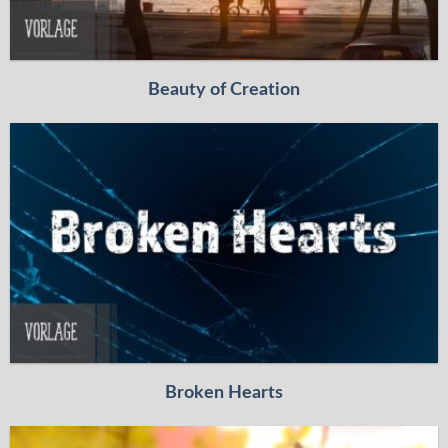
Beauty of Creation
Broken Hearts