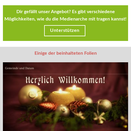
Dir gefällt unser Angebot? Es gibt verschiedene
Möglichkeiten, wie du die Medienarche mit tragen kannst!
Unterstützen
Einige der beinhalteten Folien