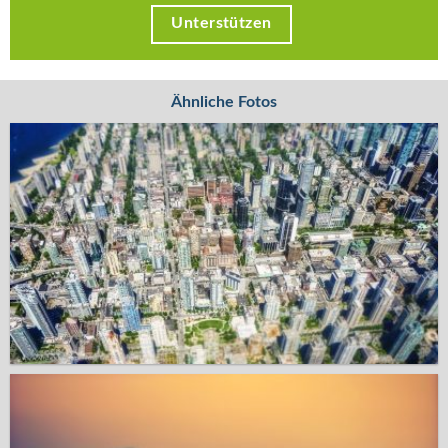
Unterstützen
Ähnliche Fotos