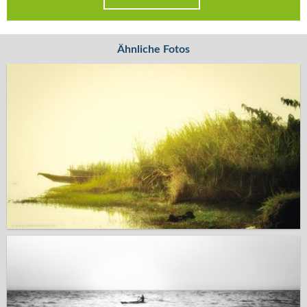
Ähnliche Fotos