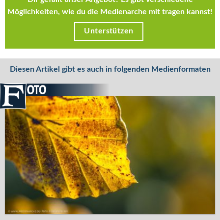
Möglichkeiten, wie du die Medienarche mit tragen kannst!
Unterstützen
Diesen Artikel gibt es auch in folgenden Medienformaten