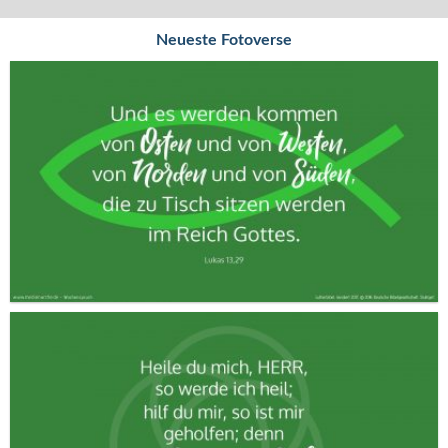
Neueste Fotoverse