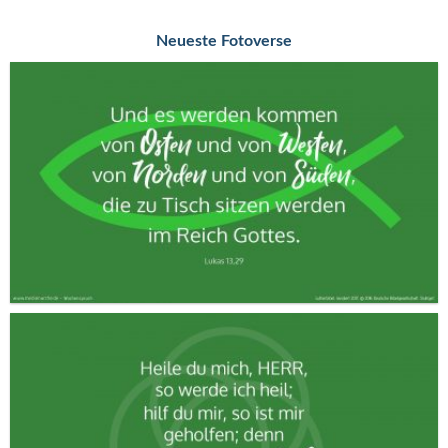
Neueste Fotoverse