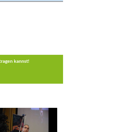
tragen kannst!