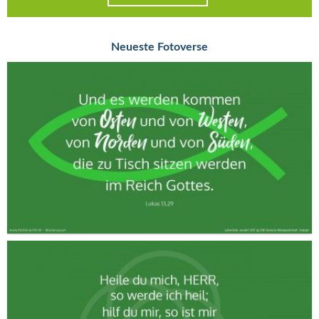
Neueste Fotoverse