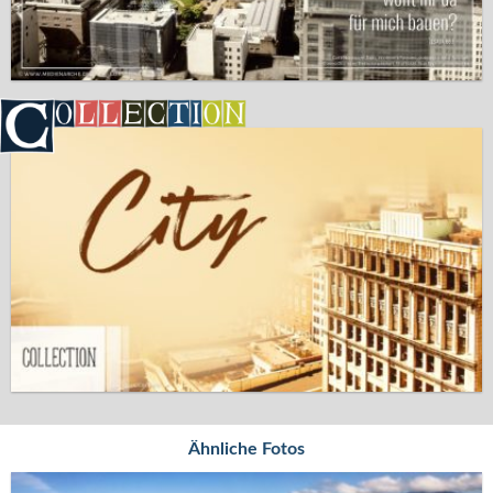
Ähnliche Fotos