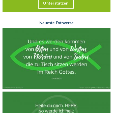
Unterstützen
Neueste Fotoverse