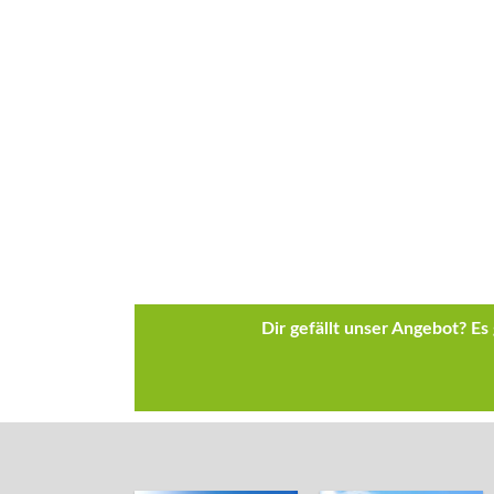
Dir gefällt unser Angebot? E