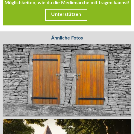
Möglichkeiten, wie du die Medienarche mit tragen kannst!
Unterstützen
Ähnliche Fotos