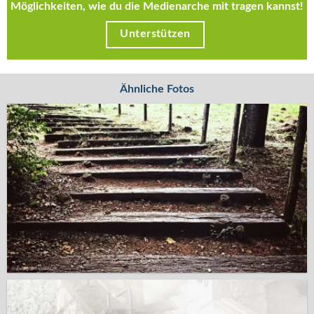
Möglichkeiten, wie du die Medienarche mit tragen kannst!
Unterstützen
Ähnliche Fotos