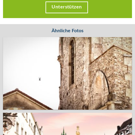
Unterstützen
Ähnliche Fotos