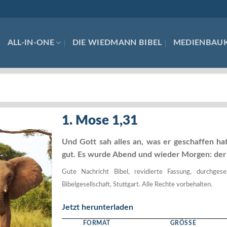
ALL-IN-ONE
DIE WIEDMANN BIBEL
MEDIENBAU
1. Mose 1,31
Und Gott sah alles an, was er geschaffen hat
gut. Es wurde Abend und wieder Morgen: der 
Gute Nachricht Bibel, revidierte Fassung, durchg
Bibelgesellschaft, Stuttgart. Alle Rechte vorbehalten.
Jetzt herunterladen
FORMAT
GRÖSSE