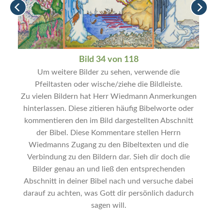
Bild 34 von 118
Um weitere Bilder zu sehen, verwende die
Pfeiltasten oder wische/ziehe die Bildleiste.
Zu vielen Bildern hat Herr Wiedmann Anmerkungen
hinterlassen. Diese zitieren häufig Bibelworte oder
kommentieren den im Bild dargestellten Abschnitt
der Bibel. Diese Kommentare stellen Herrn
Wiedmanns Zugang zu den Bibeltexten und die
Verbindung zu den Bildern dar. Sieh dir doch die
Bilder genau an und ließ den entsprechenden
Abschnitt in deiner Bibel nach und versuche dabei
darauf zu achten, was Gott dir persönlich dadurch
sagen will.