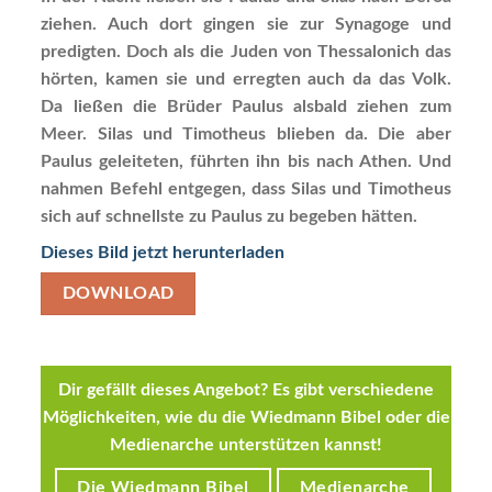
ziehen. Auch dort gingen sie zur Synagoge und
predigten. Doch als die Juden von Thessalonich das
hörten, kamen sie und erregten auch da das Volk.
Da ließen die Brüder Paulus alsbald ziehen zum
Meer. Silas und Timotheus blieben da. Die aber
Paulus geleiteten, führten ihn bis nach Athen. Und
nahmen Befehl entgegen, dass Silas und Timotheus
sich auf schnellste zu Paulus zu begeben hätten.
Dieses Bild jetzt herunterladen
DOWNLOAD
Dir gefällt dieses Angebot? Es gibt verschiedene
Möglichkeiten, wie du die Wiedmann Bibel oder die
Medienarche unterstützen kannst!
Die Wiedmann Bibel
Medienarche