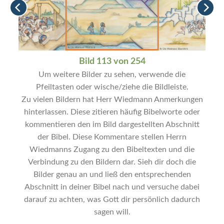
Bild 113 von 254
Um weitere Bilder zu sehen, verwende die
Pfeiltasten oder wische/ziehe die Bildleiste.
Zu vielen Bildern hat Herr Wiedmann Anmerkungen
hinterlassen. Diese zitieren häufig Bibelworte oder
kommentieren den im Bild dargestellten Abschnitt
der Bibel. Diese Kommentare stellen Herrn
Wiedmanns Zugang zu den Bibeltexten und die
Verbindung zu den Bildern dar. Sieh dir doch die
Bilder genau an und ließ den entsprechenden
Abschnitt in deiner Bibel nach und versuche dabei
darauf zu achten, was Gott dir persönlich dadurch
sagen will.